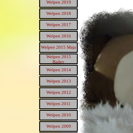
Welpen 2019
▼
Welpen 2018
▼
Welpen 2017
▼
Welpen 2016
▼
Welpen 2015 Maja
▼
Welpen 2015
▼
Bailey
Welpen 2014
▼
Welpen 2013
▼
Welpen 2012
▼
Welpen 2011
▼
Welpen 2010
▼
Welpen 2009
▼