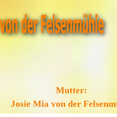
Mutter:
Josie Mia von der Felsenm