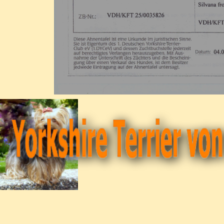
Zurück zum Seiteninhalt