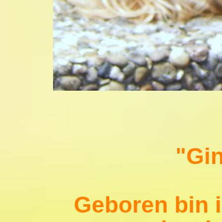
"Gin
Geboren bin 