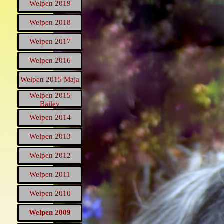
Welpen 2019
▼
Welpen 2018
▼
Welpen 2017
▼
Welpen 2016
▼
Welpen 2015 Maja
▼
Welpen 2015
▼
Bailey
Welpen 2014
▼
Welpen 2013
▼
Welpen 2012
▼
Welpen 2011
▼
Welpen 2010
▼
Welpen 2009
▼